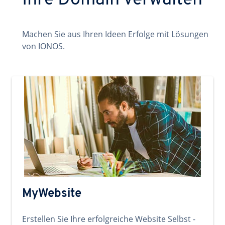
Ihre Domain verwalten
Machen Sie aus Ihren Ideen Erfolge mit Lösungen
von IONOS.
MyWebsite
Erstellen Sie Ihre erfolgreiche Website Selbst -