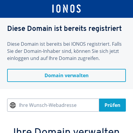
Diese Domain ist bereits registriert
Diese Domain ist bereits bei IONOS registriert. Falls
Sie der Domain-Inhaber sind, können Sie sich jetzt
einloggen und auf Ihre Domain zugreifen.
Domain verwalten
Ihre Wunsch-Webadresse
Prüfen