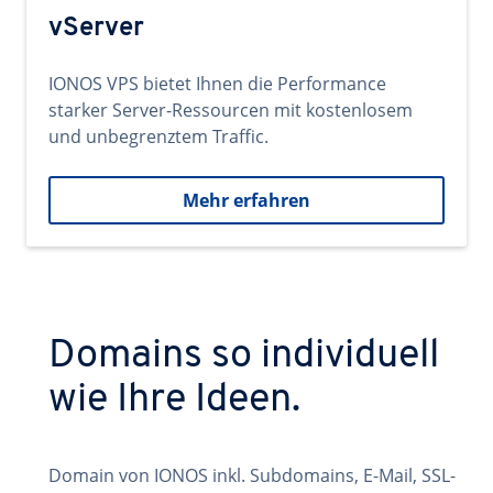
vServer
IONOS VPS bietet Ihnen die Performance
starker Server-Ressourcen mit kostenlosem
und unbegrenztem Traffic.
Mehr erfahren
Domains so individuell
wie Ihre Ideen.
Domain von IONOS inkl. Subdomains, E-Mail, SSL-