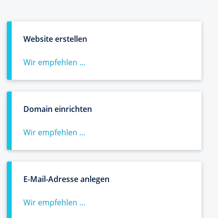
Website erstellen
Wir empfehlen ...
Domain einrichten
Wir empfehlen ...
E-Mail-Adresse anlegen
Wir empfehlen ...