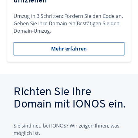
umziehen
Umzug in 3 Schritten: Fordern Sie den Code an.
Geben Sie Ihre Domain ein Bestätigen Sie den
Domain-Umzug.
Mehr erfahren
Richten Sie Ihre
Domain mit IONOS ein.
Sie sind neu bei IONOS? Wir zeigen Ihnen, was
möglich ist.