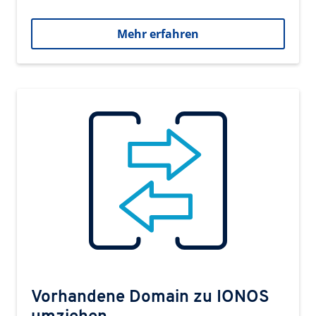
Mehr erfahren
Vorhandene Domain zu IONOS