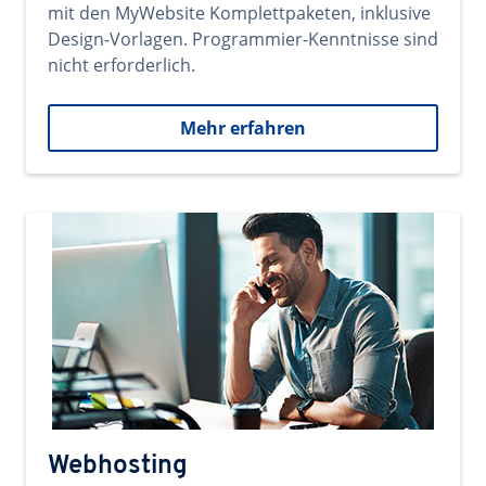
mit den MyWebsite Komplettpaketen, inklusive
Design-Vorlagen. Programmier-Kenntnisse sind
nicht erforderlich.
Mehr erfahren
Webhosting