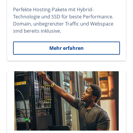
Perfekte Hosting-Pakete mit Hybrid-
Technologie und SSD für beste Performance.
Domain, unbegrenzter Traffic und Webspace
sind bereits inklusive.
Mehr erfahren